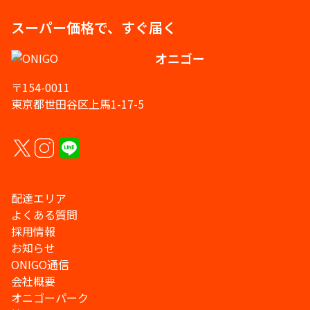
スーパー価格で、すぐ届く
オニゴー
〒154-0011
東京都世田谷区上馬1-17-5
配達エリア
よくある質問
採用情報
お知らせ
ONIGO通信
会社概要
オニゴーパーク