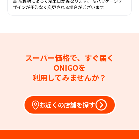
当 ※銘柄によって精米日が異なります。 ※パッケージデ
ザインが予告なく変更される場合がございます。
スーパー価格で、すぐ届く
ONIGOを
利用してみませんか？
お近くの店舗を探す