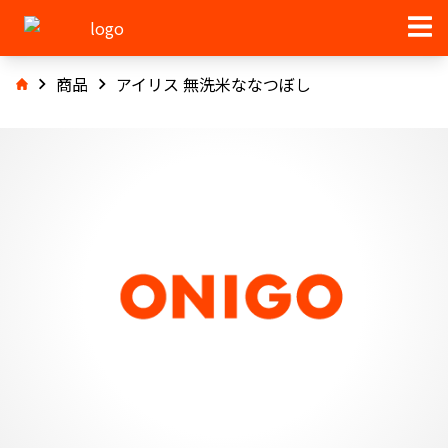
商品
アイリス 無洗米ななつぼし