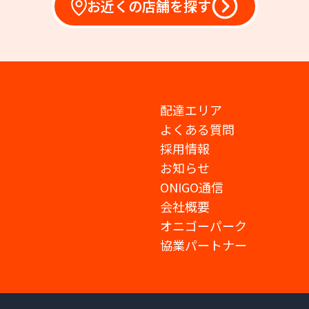
お近くの店舗を探す
配達エリア
よくある質問
採用情報
お知らせ
ONIGO通信
会社概要
オニゴーパーク
協業パートナー