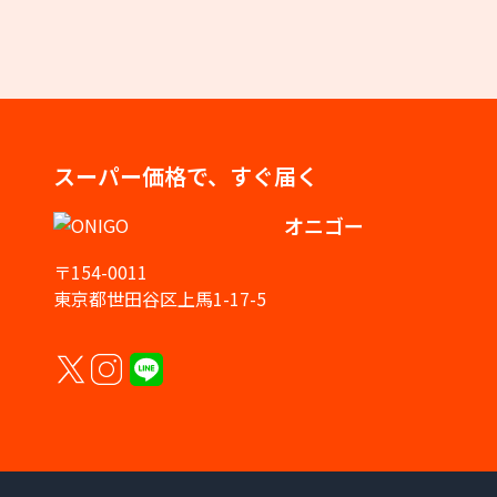
スーパー価格で、すぐ届く
オニゴー
〒154-0011
東京都世田谷区上馬1-17-5