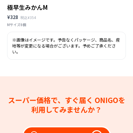
極早生みかんM
¥328
税込¥354
Mサイズ6個
※画像はイメージです。予告なくパッケージ、商品名、産
地等が変更になる場合がございます。予めご了承くださ
い。
スーパー価格で、すぐ届く
ONIGOを
利用してみませんか？