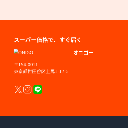
スーパー価格で、すぐ届く
オニゴー
〒154-0011
東京都世田谷区上馬1-17-5