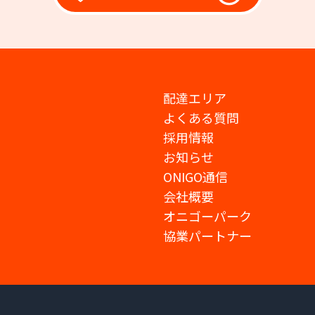
配達エリア
よくある質問
採用情報
お知らせ
ONIGO通信
会社概要
オニゴーパーク
協業パートナー