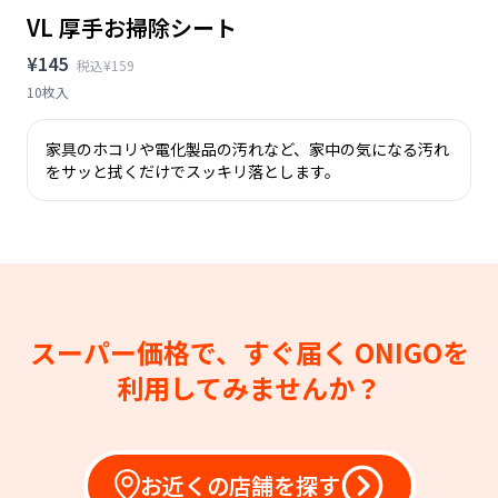
VL 厚手お掃除シート
¥145
税込¥159
10枚入
家具のホコリや電化製品の汚れなど、家中の気になる汚れ
をサッと拭くだけでスッキリ落とします。
スーパー価格で、すぐ届く
ONIGOを
利用してみませんか？
お近くの店舗を探す