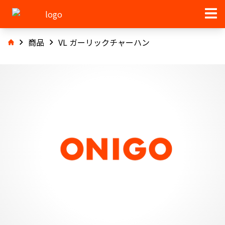
商品
VL ガーリックチャーハン