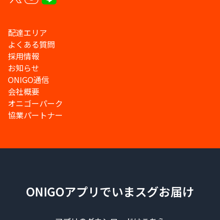
配達エリア
よくある質問
採用情報
お知らせ
ONIGO通信
会社概要
オニゴーパーク
協業パートナー
ONIGOアプリでいまスグお届け