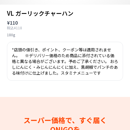
VL ガーリックチャーハン
¥110
税込¥118
180g
*店頭の値引き、ポイント、クーポン等は適用されませ
ん。 ※デリバリー価格のため商品に添付されている価
格と異なる場合がございます。予めご了承ください。 おろ
しにんにく・みじんにんにくに加え、黒胡椒でパンチのあ
る味付けに仕上げました。スタミナメニューです
スーパー価格で、すぐ届く
ONIGOを