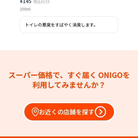
¥145
税込¥159
250ml
トイレの悪臭をすばやく消臭します。
スーパー価格で、すぐ届く
ONIGOを
利用してみませんか？
お近くの店舗を探す