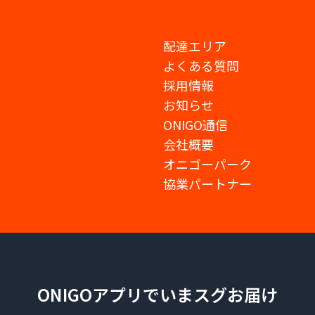
配達エリア
よくある質問
採用情報
お知らせ
ONIGO通信
会社概要
オニゴーパーク
協業パートナー
ONIGOアプリでいまスグお届け