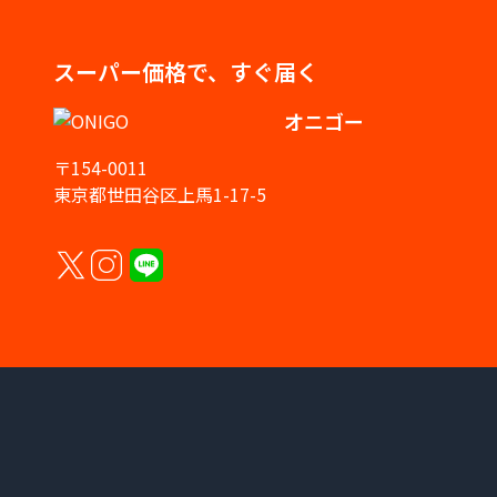
スーパー価格で、すぐ届く
オニゴー
〒154-0011
東京都世田谷区上馬1-17-5