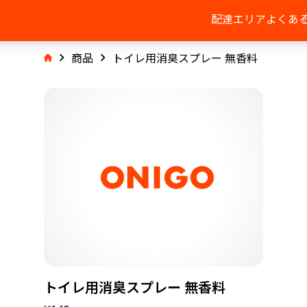
配達エリア
よくあ
商品
トイレ用消臭スプレー 無香料
トイレ用消臭スプレー 無香料