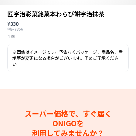
匠宇治彩菜銘菓本わらび餅宇治抹茶
¥330
税込¥356
１個
※画像はイメージです。予告なくパッケージ、商品名、産
地等が変更になる場合がございます。予めご了承くださ
い。
スーパー価格で、すぐ届く
ONIGOを
利用してみませんか？