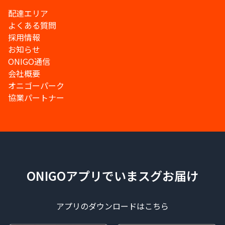
配達エリア
よくある質問
採用情報
お知らせ
ONIGO通信
会社概要
オニゴーパーク
協業パートナー
ONIGOアプリでいまスグお届け
アプリのダウンロードはこちら