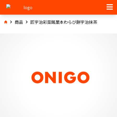
商品
匠宇治彩菜銘菓本わらび餅宇治抹茶