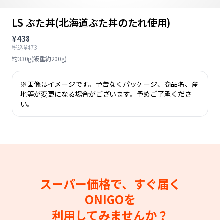
LS ぶた丼(北海道ぶた丼のたれ使用)
¥438
税込¥473
約330g(飯重約200g)
※画像はイメージです。予告なくパッケージ、商品名、産
地等が変更になる場合がございます。予めご了承くださ
い。
スーパー価格で、すぐ届く
ONIGOを
利用してみませんか？