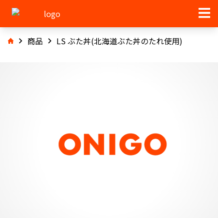
商品
LS ぶた丼(北海道ぶた丼のたれ使用)