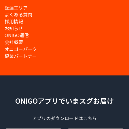
配達エリア
よくある質問
採用情報
お知らせ
ONIGO通信
会社概要
オニゴーパーク
協業パートナー
ONIGOアプリでいまスグお届け
アプリのダウンロードはこちら