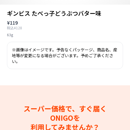
ギンビス たべっ子どうぶつバター味
¥119
税込¥128
63g
※画像はイメージです。予告なくパッケージ、商品名、産
地等が変更になる場合がございます。予めご了承くださ
い。
スーパー価格で、すぐ届く
ONIGOを
利用してみませんか？