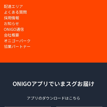
配達エリア
よくある質問
採用情報
お知らせ
ONIGO通信
会社概要
オニゴーパーク
協業パートナー
ONIGOアプリでいまスグお届け
アプリのダウンロードはこちら