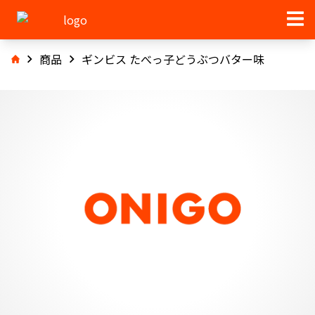
商品
ギンビス たべっ子どうぶつバター味