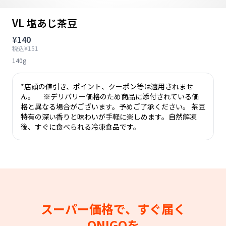
VL 塩あじ茶豆
¥140
税込¥151
140g
*店頭の値引き、ポイント、クーポン等は適用されませ
ん。 ※デリバリー価格のため商品に添付されている価
格と異なる場合がございます。予めご了承ください。 茶豆
特有の深い香りと味わいが手軽に楽しめます。自然解凍
後、すぐに食べられる冷凍食品です。
スーパー価格で、すぐ届く
ONIGOを