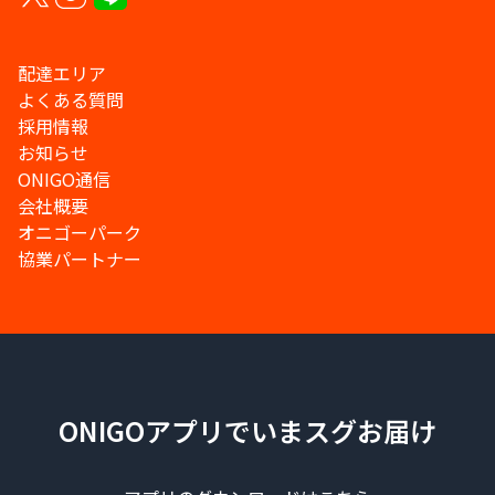
配達エリア
よくある質問
採用情報
お知らせ
ONIGO通信
会社概要
オニゴーパーク
協業パートナー
ONIGOアプリでいまスグお届け