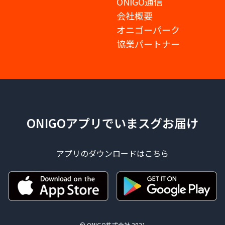
ONIGO通信
会社概要
オニゴーパーク
協業パートナー
ONIGOアプリでいまスグお届け
アプリのダウンロードはこちら
© ONIGO株式会社 2021