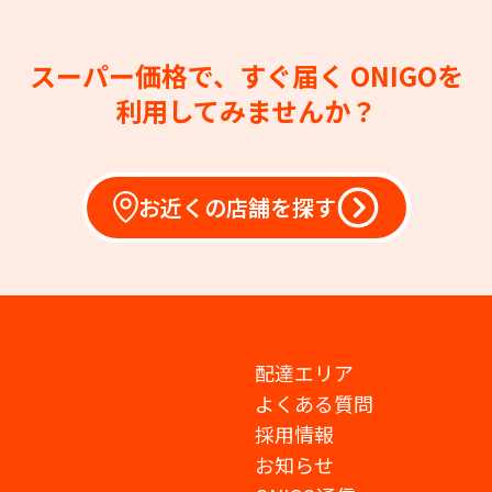
スーパー価格で、すぐ届く
ONIGOを
利用してみませんか？
お近くの店舗を探す
配達エリア
よくある質問
採用情報
お知らせ