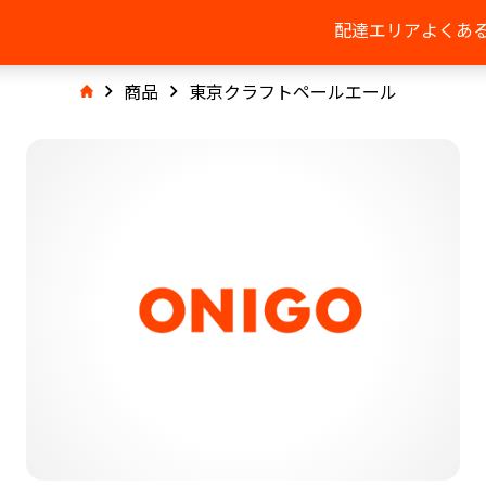
配達エリア
よくあ
商品
東京クラフトペールエール