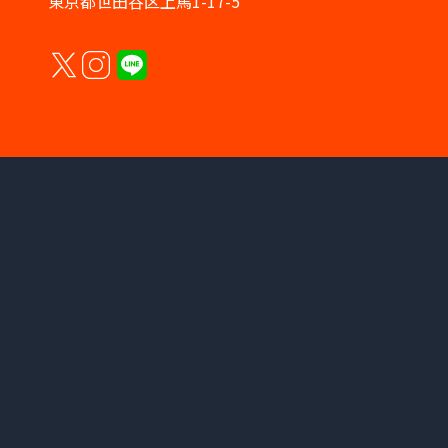
東京都世田谷区上馬1-17-5