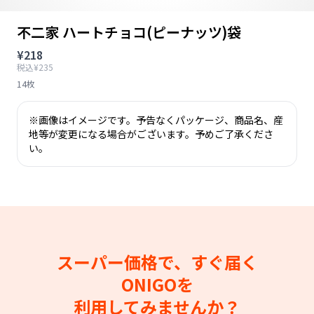
不二家 ハートチョコ(ピーナッツ)袋
¥218
税込¥235
14枚
※画像はイメージです。予告なくパッケージ、商品名、産
地等が変更になる場合がございます。予めご了承くださ
い。
スーパー価格で、すぐ届く
ONIGOを
利用してみませんか？