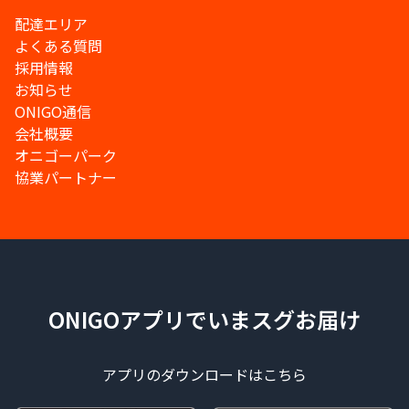
配達エリア
よくある質問
採用情報
お知らせ
ONIGO通信
会社概要
オニゴーパーク
協業パートナー
ONIGOアプリでいまスグお届け
アプリのダウンロードはこちら