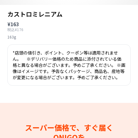
カストロミレニアム
¥163
税込¥176
163g
*店頭の値引き、ポイント、クーポン等は適用されませ
ん。 ※デリバリー価格のため商品に添付されている価
格と異なる場合がございます。予めご了承ください。 ※画
像はイメージです。予告なくパッケージ、商品名、産地等
が変更になる場合がございます。予めご了承ください。
スーパー価格で、すぐ届く
ONIGOを