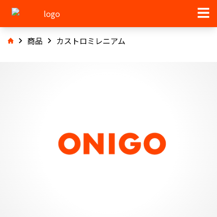
商品
カストロミレニアム