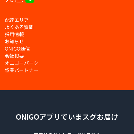
配達エリア
よくある質問
採用情報
お知らせ
ONIGO通信
会社概要
オニゴーパーク
協業パートナー
ONIGOアプリでいまスグお届け