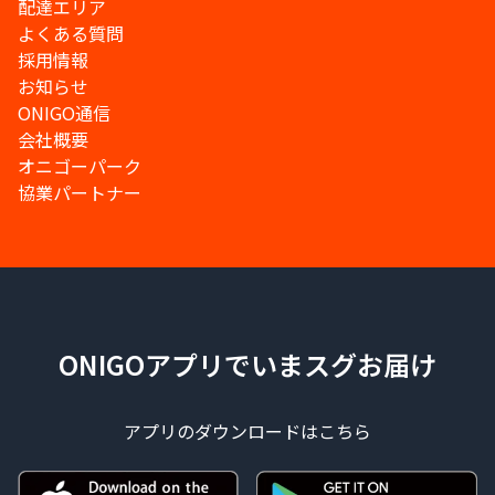
配達エリア
よくある質問
採用情報
お知らせ
ONIGO通信
会社概要
オニゴーパーク
協業パートナー
ONIGOアプリでいまスグお届け
アプリのダウンロードはこちら