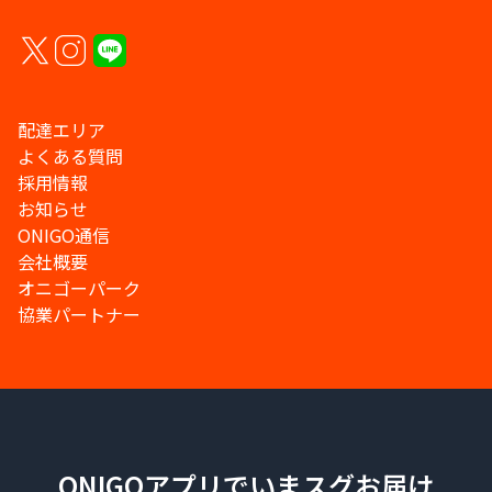
配達エリア
よくある質問
採用情報
お知らせ
ONIGO通信
会社概要
オニゴーパーク
協業パートナー
ONIGOアプリでいまスグお届け