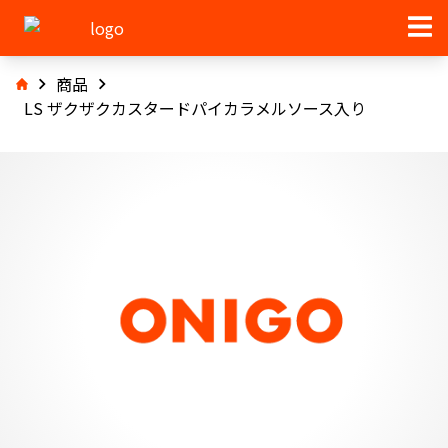
商品
LS ザクザクカスタードパイカラメルソース入り