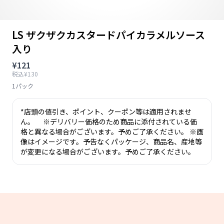
LS ザクザクカスタードパイカラメルソース
入り
¥121
税込¥130
1パック
*店頭の値引き、ポイント、クーポン等は適用されませ
ん。 ※デリバリー価格のため商品に添付されている価
格と異なる場合がございます。予めご了承ください。 ※画
像はイメージです。予告なくパッケージ、商品名、産地等
が変更になる場合がございます。予めご了承ください。