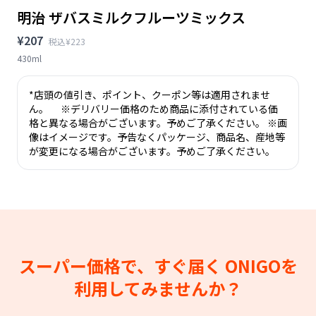
明治 ザバスミルクフルーツミックス
¥207
税込¥223
430ml
*店頭の値引き、ポイント、クーポン等は適用されませ
ん。 ※デリバリー価格のため商品に添付されている価
格と異なる場合がございます。予めご了承ください。 ※画
像はイメージです。予告なくパッケージ、商品名、産地等
が変更になる場合がございます。予めご了承ください。
スーパー価格で、すぐ届く
ONIGOを
利用してみませんか？