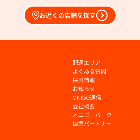
お近くの店舗を探す
配達エリア
よくある質問
採用情報
お知らせ
ONIGO通信
会社概要
オニゴーパーク
協業パートナー