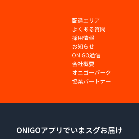
配達エリア
よくある質問
採用情報
お知らせ
ONIGO通信
会社概要
オニゴーパーク
協業パートナー
ONIGOアプリでいまスグお届け