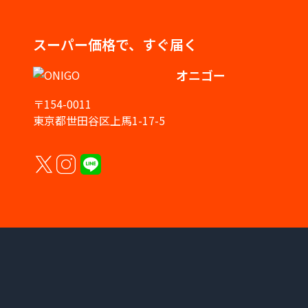
スーパー価格で、すぐ届く
オニゴー
〒154-0011
東京都世田谷区上馬1-17-5