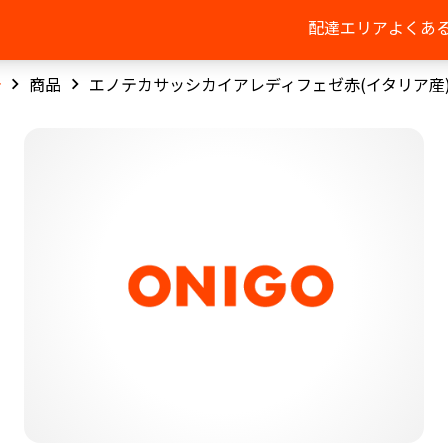
配達エリア
よくあ
商品
エノテカサッシカイアレディフェゼ赤(イタリア産