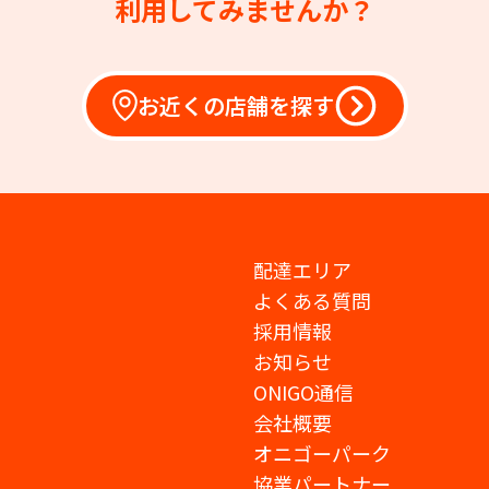
利用してみませんか？
お近くの店舗を探す
配達エリア
よくある質問
採用情報
お知らせ
ONIGO通信
会社概要
オニゴーパーク
協業パートナー