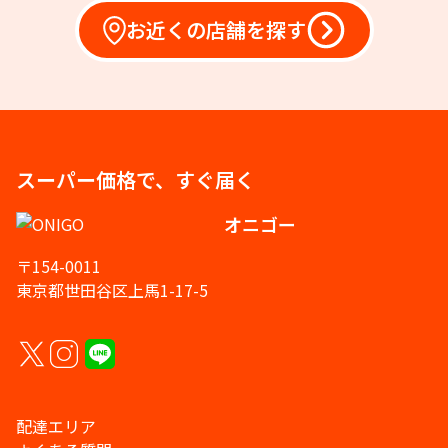
お近くの店舗を探す
スーパー価格で、すぐ届く
オニゴー
〒154-0011
東京都世田谷区上馬1-17-5
配達エリア