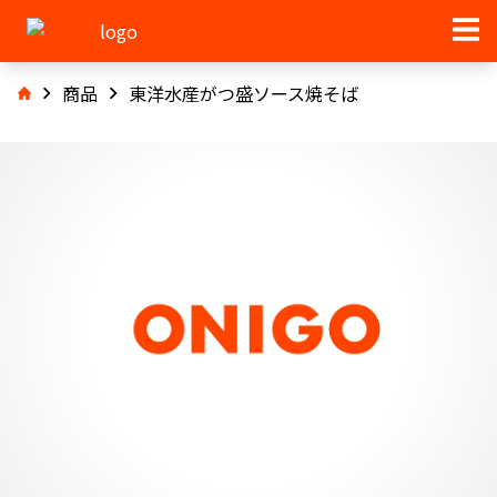
商品
東洋水産がつ盛ソース焼そば