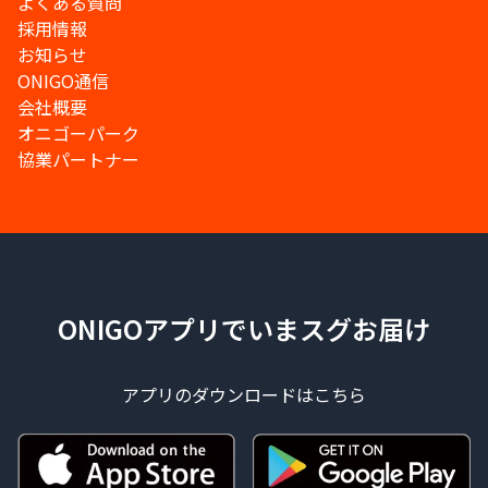
よくある質問
採用情報
お知らせ
ONIGO通信
会社概要
オニゴーパーク
協業パートナー
ONIGOアプリでいまスグお届け
アプリのダウンロードはこちら