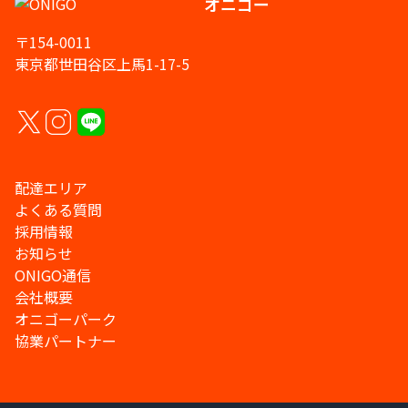
オニゴー
〒154-0011
東京都世田谷区上馬1-17-5
配達エリア
よくある質問
採用情報
お知らせ
ONIGO通信
会社概要
オニゴーパーク
協業パートナー