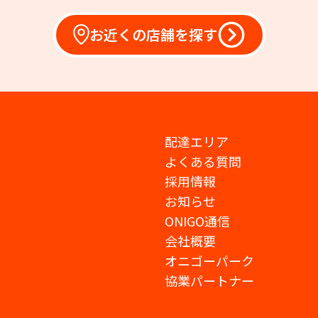
お近くの店舗を探す
配達エリア
よくある質問
採用情報
お知らせ
ONIGO通信
会社概要
オニゴーパーク
協業パートナー