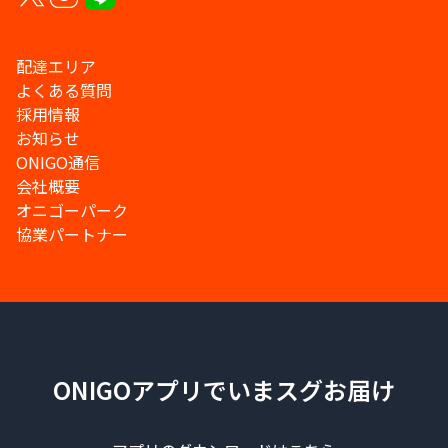
配達エリア
よくある質問
採用情報
お知らせ
ONIGO通信
会社概要
オニゴーパーク
協業パートナー
ONIGOアプリでいまスグお届け