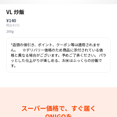
VL 炒飯
¥140
税込¥151
200g
*店頭の値引き、ポイント、クーポン等は適用されませ
ん。 ※デリバリー価格のため商品に添付されている価
格と異なる場合がございます。予めご了承ください。 パラ
ッとした仕上がりが楽しめる、お米はふっくらの炒飯で
す。
スーパー価格で、すぐ届く
ONIGOを