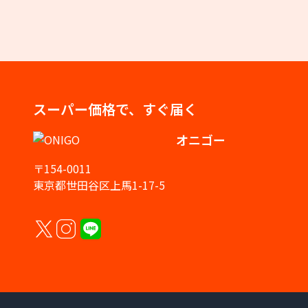
スーパー価格で、すぐ届く
オニゴー
〒154-0011
東京都世田谷区上馬1-17-5