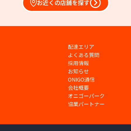
お近くの店舗を探す
配達エリア
よくある質問
採用情報
お知らせ
ONIGO通信
会社概要
オニゴーパーク
協業パートナー