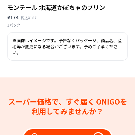
モンテール 北海道かぼちゃのプリン
¥174
税込¥187
1パック
※画像はイメージです。予告なくパッケージ、商品名、産
地等が変更になる場合がございます。予めご了承くださ
い。
スーパー価格で、すぐ届く
ONIGOを
利用してみませんか？