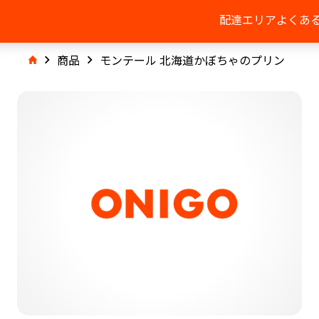
配達エリア
よくあ
商品
モンテール 北海道かぼちゃのプリン