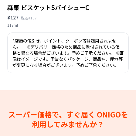
森菓 ビスケットSパイシューC
¥127
税込¥137
119ml
*店頭の値引き、ポイント、クーポン等は適用されませ
ん。 ※デリバリー価格のため商品に添付されている価
格と異なる場合がございます。予めご了承ください。 ※画
像はイメージです。予告なくパッケージ、商品名、産地等
が変更になる場合がございます。予めご了承ください。
スーパー価格で、すぐ届く
ONIGOを
利用してみませんか？