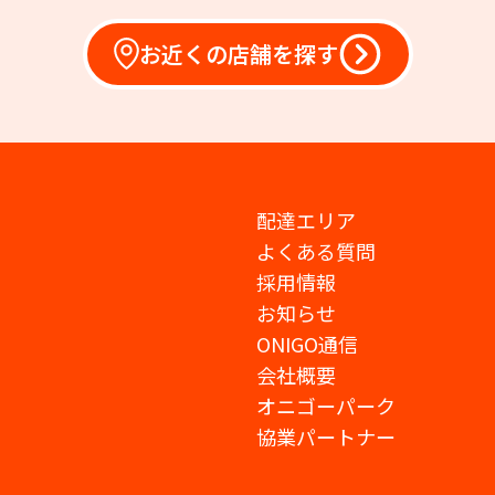
お近くの店舗を探す
配達エリア
よくある質問
採用情報
お知らせ
ONIGO通信
会社概要
オニゴーパーク
協業パートナー