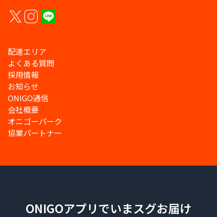
配達エリア
よくある質問
採用情報
お知らせ
ONIGO通信
会社概要
オニゴーパーク
協業パートナー
ONIGOアプリでいまスグお届け