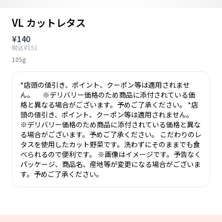
VL カットレタス
¥140
税込¥151
105g
*店頭の値引き、ポイント、クーポン等は適用されませ
ん。 ※デリバリー価格のため商品に添付されている価
格と異なる場合がございます。予めご了承ください。 *店
頭の値引き、ポイント、クーポン等は適用されません。
※デリバリー価格のため商品に添付されている価格と異な
る場合がございます。予めご了承ください。 こだわりのレ
タスを使用したカット野菜です。洗わずにそのままでも食
べられるので便利です。 ※画像はイメージです。予告なく
パッケージ、商品名、産地等が変更になる場合がございま
す。予めご了承ください。