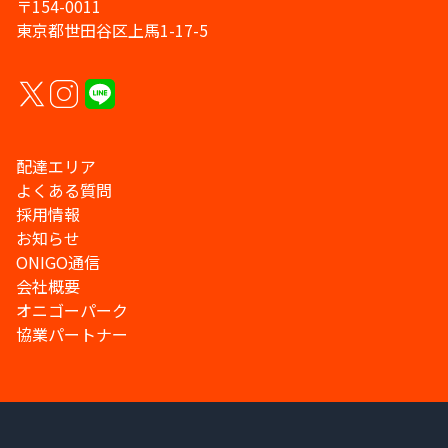
〒154-0011
東京都世田谷区上馬1-17-5
配達エリア
よくある質問
採用情報
お知らせ
ONIGO通信
会社概要
オニゴーパーク
協業パートナー