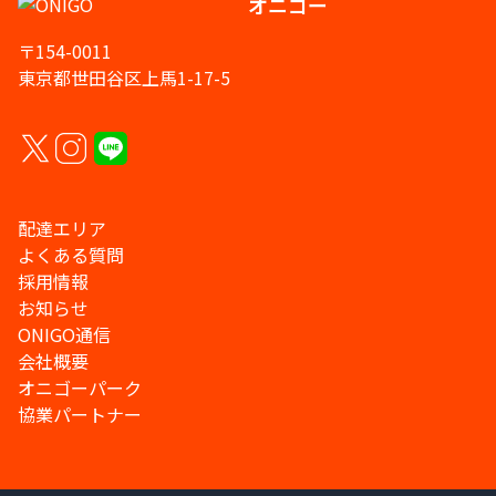
オニゴー
〒154-0011
東京都世田谷区上馬1-17-5
配達エリア
よくある質問
採用情報
お知らせ
ONIGO通信
会社概要
オニゴーパーク
協業パートナー