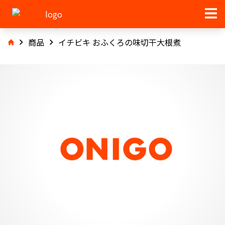
商品
イチビキ おふくろの味切干大根煮