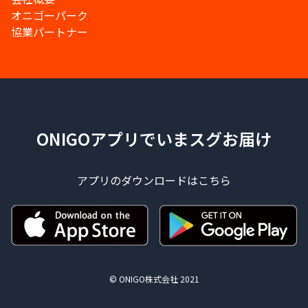
オニゴーパーク
協業パートナー
ONIGOアプリでいまスグお届け
アプリのダウンロードはこちら
© ONIGO株式会社 2021