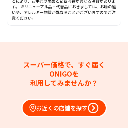
どにより、お手元の商品と記載内容が異なる場合がありま
す。 ※リニューアル品・代替品におきましては、お味の違
いや、アレルギー物質が異なることがございますのでご注
意ください。
スーパー価格で、すぐ届く
ONIGOを
利用してみませんか？
お近くの店舗を探す