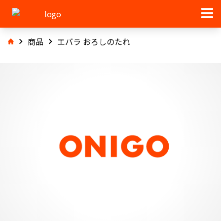
商品
エバラ おろしのたれ