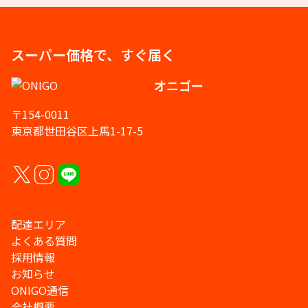
スーパー価格で、すぐ届く
オニゴー
〒154-0011
東京都世田谷区上馬1-17-5
配達エリア
よくある質問
採用情報
お知らせ
ONIGO通信
会社概要