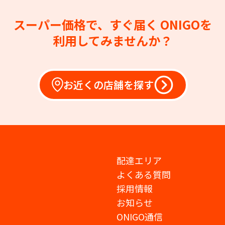
スーパー価格で、すぐ届く
ONIGOを
利用してみませんか？
お近くの店舗を探す
配達エリア
よくある質問
採用情報
お知らせ
ONIGO通信