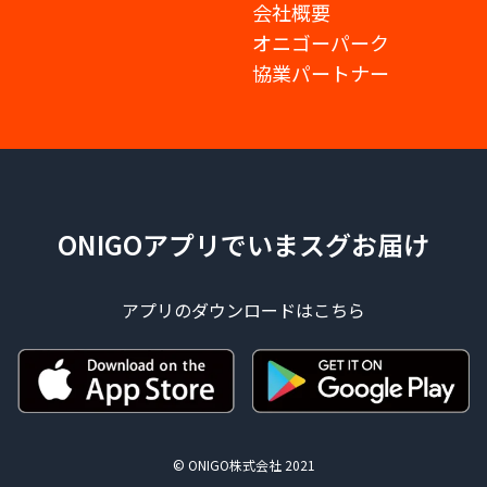
会社概要
オニゴーパーク
協業パートナー
ONIGOアプリでいまスグお届け
アプリのダウンロードはこちら
© ONIGO株式会社 2021