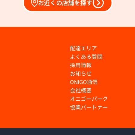
お近くの店舗を探す
配達エリア
よくある質問
採用情報
お知らせ
ONIGO通信
会社概要
オニゴーパーク
協業パートナー