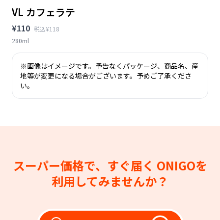
VL カフェラテ
¥110
税込¥118
280ml
※画像はイメージです。予告なくパッケージ、商品名、産
地等が変更になる場合がございます。予めご了承くださ
い。
スーパー価格で、すぐ届く
ONIGOを
利用してみませんか？