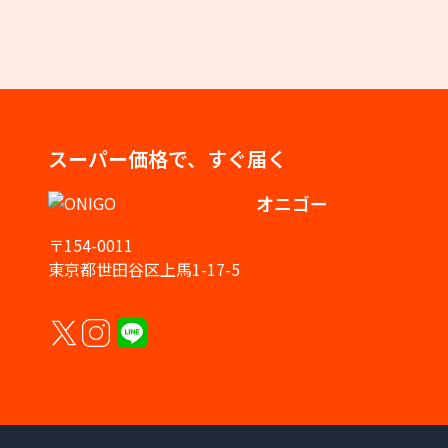
スーパー価格で、すぐ届く
オニゴー
〒154-0011
東京都世田谷区上馬1-17-5