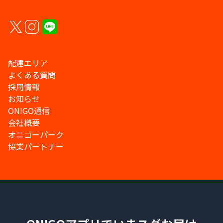
配達エリア
よくある質問
採用情報
お知らせ
ONIGO通信
会社概要
オニゴーパーク
協業パートナー