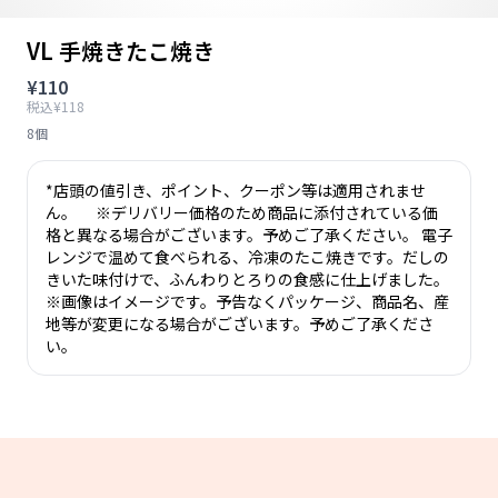
VL 手焼きたこ焼き
¥110
税込¥118
8個
*店頭の値引き、ポイント、クーポン等は適用されませ
ん。 ※デリバリー価格のため商品に添付されている価
格と異なる場合がございます。予めご了承ください。 電子
レンジで温めて食べられる、冷凍のたこ焼きです。だしの
きいた味付けで、ふんわりとろりの食感に仕上げました。
※画像はイメージです。予告なくパッケージ、商品名、産
地等が変更になる場合がございます。予めご了承くださ
い。