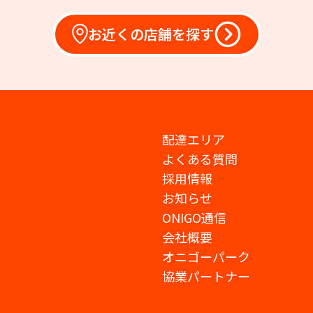
お近くの店舗を探す
配達エリア
よくある質問
採用情報
お知らせ
ONIGO通信
会社概要
オニゴーパーク
協業パートナー