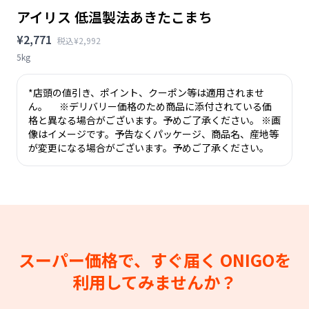
アイリス 低温製法あきたこまち
¥2,771
税込¥2,992
5kg
*店頭の値引き、ポイント、クーポン等は適用されませ
ん。 ※デリバリー価格のため商品に添付されている価
格と異なる場合がございます。予めご了承ください。 ※画
像はイメージです。予告なくパッケージ、商品名、産地等
が変更になる場合がございます。予めご了承ください。
スーパー価格で、すぐ届く
ONIGOを
利用してみませんか？