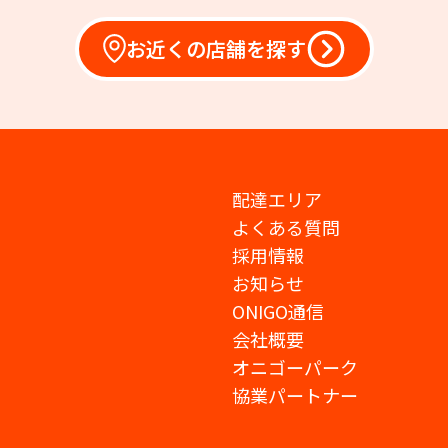
お近くの店舗を探す
配達エリア
よくある質問
採用情報
お知らせ
ONIGO通信
会社概要
オニゴーパーク
協業パートナー