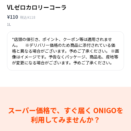
VLゼロカロリーコーラ
¥110
税込¥118
1L
*店頭の値引き、ポイント、クーポン等は適用されませ
ん。 ※デリバリー価格のため商品に添付されている価
格と異なる場合がございます。予めご了承ください。 ※画
像はイメージです。予告なくパッケージ、商品名、産地等
が変更になる場合がございます。予めご了承ください。
スーパー価格で、すぐ届く
ONIGOを
利用してみませんか？