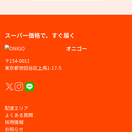
スーパー価格で、すぐ届く
オニゴー
〒154-0011
東京都世田谷区上馬1-17-5
配達エリア
よくある質問
採用情報
お知らせ