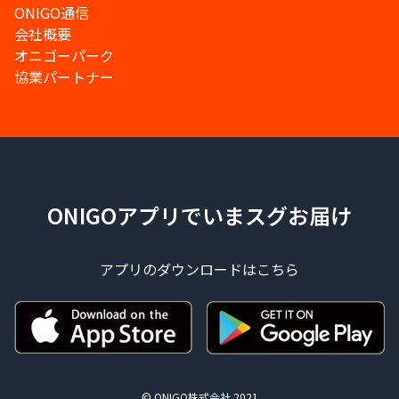
ONIGO通信
会社概要
オニゴーパーク
協業パートナー
ONIGOアプリでいまスグお届け
アプリのダウンロードはこちら
© ONIGO株式会社 2021