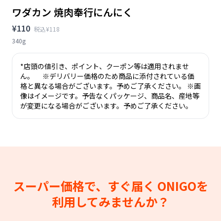
ワダカン 焼肉奉行にんにく
¥110
税込¥118
340g
*店頭の値引き、ポイント、クーポン等は適用されませ
ん。 ※デリバリー価格のため商品に添付されている価
格と異なる場合がございます。予めご了承ください。 ※画
像はイメージです。予告なくパッケージ、商品名、産地等
が変更になる場合がございます。予めご了承ください。
スーパー価格で、すぐ届く
ONIGOを
利用してみませんか？