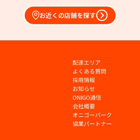
お近くの店舗を探す
配達エリア
よくある質問
採用情報
お知らせ
ONIGO通信
会社概要
オニゴーパーク
協業パートナー