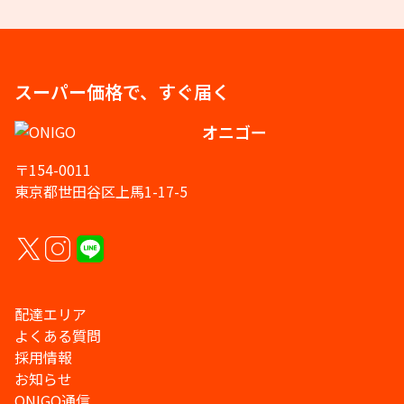
スーパー価格で、すぐ届く
オニゴー
〒154-0011
東京都世田谷区上馬1-17-5
配達エリア
よくある質問
採用情報
お知らせ
ONIGO通信