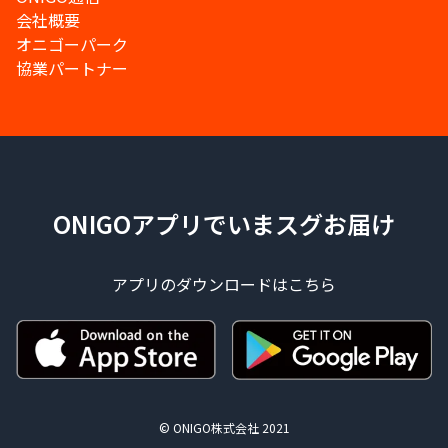
会社概要
オニゴーパーク
協業パートナー
ONIGOアプリでいまスグお届け
アプリのダウンロードはこちら
© ONIGO株式会社 2021