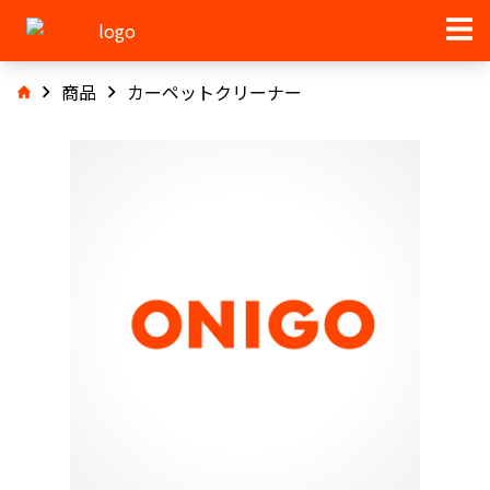
商品
カーペットクリーナー