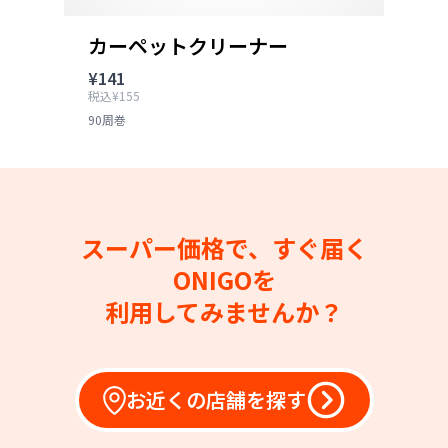
カーペットクリーナー
¥141
税込¥155
90周巻
スーパー価格で、すぐ届く
ONIGOを
利用してみませんか？
お近くの店舗を探す