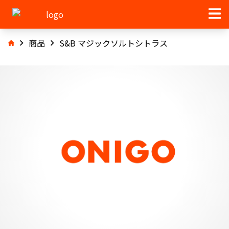
商品
S&B マジックソルトシトラス