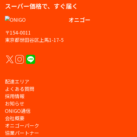
スーパー価格で、すぐ届く
オニゴー
〒154-0011
東京都世田谷区上馬1-17-5
配達エリア
よくある質問
採用情報
お知らせ
ONIGO通信
会社概要
オニゴーパーク
協業パートナー