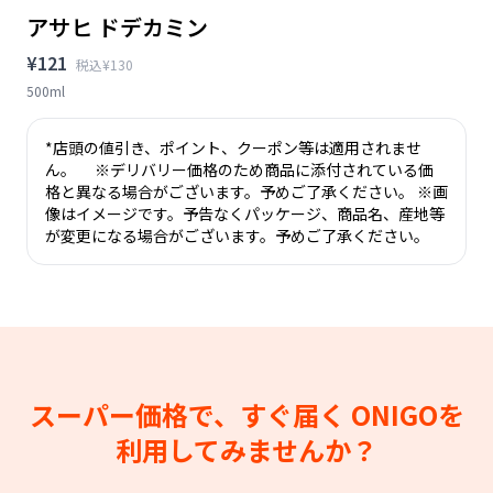
アサヒ ドデカミン
¥121
税込¥130
500ml
*店頭の値引き、ポイント、クーポン等は適用されませ
ん。 ※デリバリー価格のため商品に添付されている価
格と異なる場合がございます。予めご了承ください。 ※画
像はイメージです。予告なくパッケージ、商品名、産地等
が変更になる場合がございます。予めご了承ください。
スーパー価格で、すぐ届く
ONIGOを
利用してみませんか？