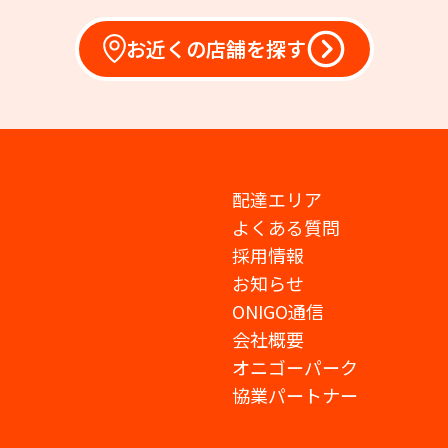
お近くの店舗を探す
配達エリア
よくある質問
採用情報
お知らせ
ONIGO通信
会社概要
オニゴーパーク
協業パートナー