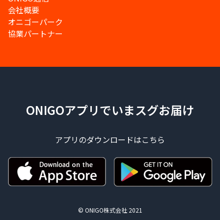
会社概要
オニゴーパーク
協業パートナー
ONIGOアプリでいまスグお届け
アプリのダウンロードはこちら
© ONIGO株式会社 2021