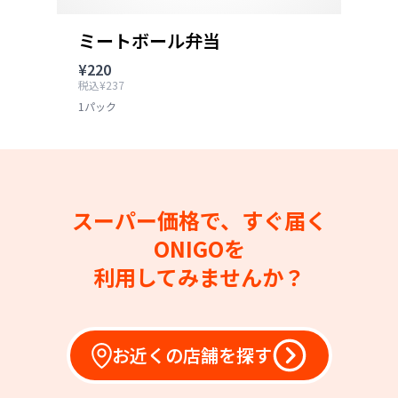
ミートボール弁当
¥220
税込¥237
1パック
スーパー価格で、すぐ届く
ONIGOを
利用してみませんか？
お近くの店舗を探す