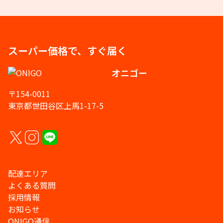
スーパー価格で、すぐ届く
オニゴー
〒154-0011
東京都世田谷区上馬1-17-5
配達エリア
よくある質問
採用情報
お知らせ
ONIGO通信