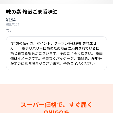
味の素 焙煎ごま香味油
¥194
税込¥209
70g
*店頭の値引き、ポイント、クーポン等は適用されませ
ん。 ※デリバリー価格のため商品に添付されている価
格と異なる場合がございます。予めご了承ください。 ※画
像はイメージです。予告なくパッケージ、商品名、産地等
が変更になる場合がございます。予めご了承ください。
スーパー価格で、すぐ届く
ONIGOを