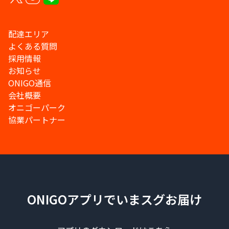
配達エリア
よくある質問
採用情報
お知らせ
ONIGO通信
会社概要
オニゴーパーク
協業パートナー
ONIGOアプリでいまスグお届け