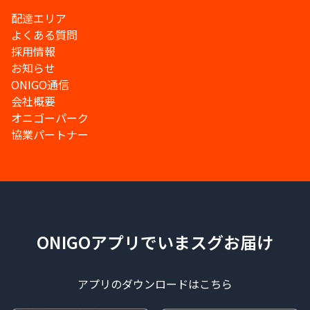
配達エリア
よくある質問
採用情報
お知らせ
ONIGO通信
会社概要
オニゴーパーク
協業パートナー
ONIGOアプリでいまスグお届け
アプリのダウンロードはこちら