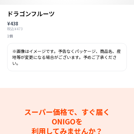
ドラゴンフルーツ
¥438
税込¥473
1個
※画像はイメージです。予告なくパッケージ、商品名、産
地等が変更になる場合がございます。予めご了承くださ
い。
スーパー価格で、すぐ届く
ONIGOを
利用してみませんか？