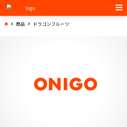
商品
ドラゴンフルーツ