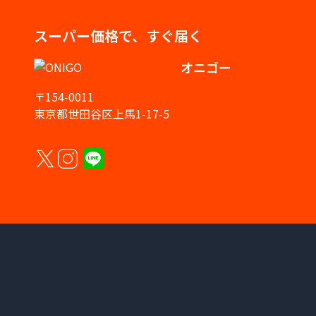
スーパー価格で、すぐ届く
オニゴー
〒154-0011
東京都世田谷区上馬1-17-5