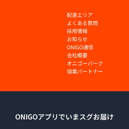
配達エリア
よくある質問
採用情報
お知らせ
ONIGO通信
会社概要
オニゴーパーク
協業パートナー
ONIGOアプリでいまスグお届け