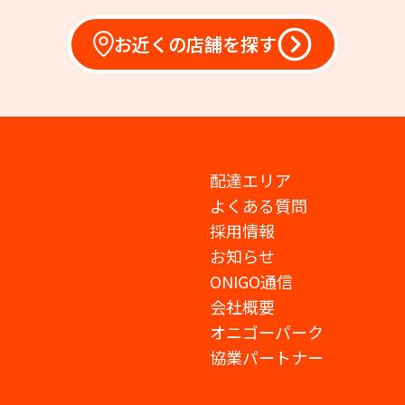
お近くの店舗を探す
配達エリア
よくある質問
採用情報
お知らせ
ONIGO通信
会社概要
オニゴーパーク
協業パートナー