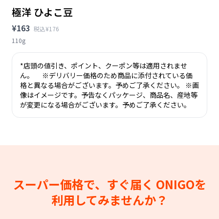
極洋 ひよこ豆
¥163
税込¥176
110g
*店頭の値引き、ポイント、クーポン等は適用されませ
ん。 ※デリバリー価格のため商品に添付されている価
格と異なる場合がございます。予めご了承ください。 ※画
像はイメージです。予告なくパッケージ、商品名、産地等
が変更になる場合がございます。予めご了承ください。
スーパー価格で、すぐ届く
ONIGOを
利用してみませんか？