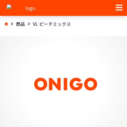
商品
VL ピーチミックス