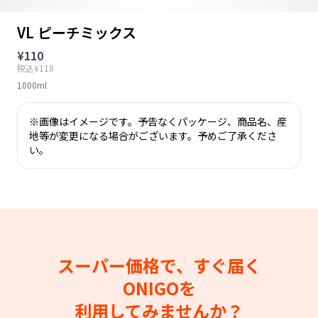
VL ピーチミックス
¥110
税込¥118
1000ml
※画像はイメージです。予告なくパッケージ、商品名、産
地等が変更になる場合がございます。予めご了承くださ
い。
スーパー価格で、すぐ届く
ONIGOを
利用してみませんか？