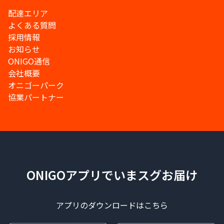
配達エリア
よくある質問
採用情報
お知らせ
ONIGO通信
会社概要
オニゴーパーク
協業パートナー
ONIGOアプリでいまスグお届け
アプリのダウンロードはこちら