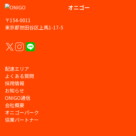
オニゴー
〒154-0011
東京都世田谷区上馬1-17-5
配達エリア
よくある質問
採用情報
お知らせ
ONIGO通信
会社概要
オニゴーパーク
協業パートナー