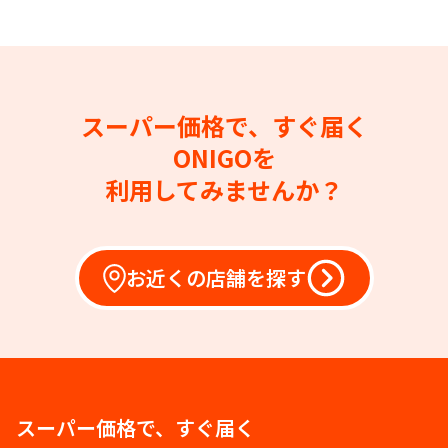
スーパー価格で、すぐ届く
ONIGOを
利用してみませんか？
お近くの店舗を探す
スーパー価格で、すぐ届く