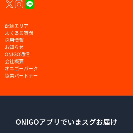
配達エリア
よくある質問
採用情報
お知らせ
ONIGO通信
会社概要
オニゴーパーク
協業パートナー
ONIGOアプリでいまスグお届け