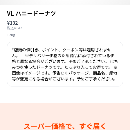
VL ハニードーナツ
¥132
税込¥142
120g
*店頭の値引き、ポイント、クーポン等は適用されませ
ん。 ※デリバリー価格のため商品に添付されている価
格と異なる場合がございます。予めご了承ください。 はち
みつを使ったドーナツです。たっぷり入ってお得です。 ※
画像はイメージです。予告なくパッケージ、商品名、産地
等が変更になる場合がございます。予めご了承ください。
スーパー価格で、すぐ届く