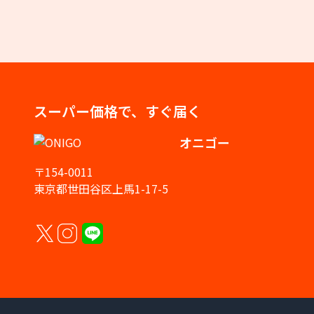
スーパー価格で、すぐ届く
オニゴー
〒154-0011
東京都世田谷区上馬1-17-5