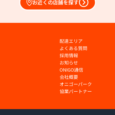
お近くの店舗を探す
配達エリア
よくある質問
採用情報
お知らせ
ONIGO通信
会社概要
オニゴーパーク
協業パートナー