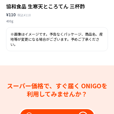
協和食品 生寒天ところてん 三杯酢
¥110
税込¥118
400g
※画像はイメージです。予告なくパッケージ、商品名、産
地等が変更になる場合がございます。予めご了承くださ
い。
スーパー価格で、すぐ届く
ONIGOを
利用してみませんか？