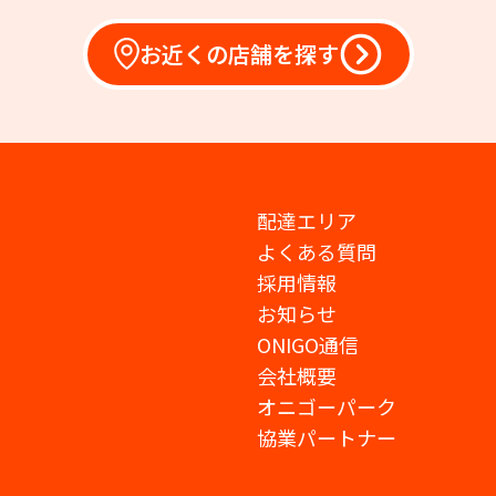
お近くの店舗を探す
配達エリア
よくある質問
採用情報
お知らせ
ONIGO通信
会社概要
オニゴーパーク
協業パートナー