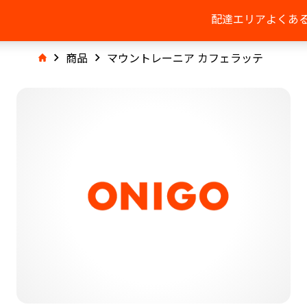
配達エリア
よくあ
商品
マウントレーニア カフェラッテ