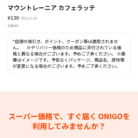
マウントレーニア カフェラッテ
¥130
税込¥140
240ml
*店頭の値引き、ポイント、クーポン等は適用されませ
ん。 ※デリバリー価格のため商品に添付されている価
格と異なる場合がございます。予めご了承ください。 ※画
像はイメージです。予告なくパッケージ、商品名、産地等
が変更になる場合がございます。予めご了承ください。
スーパー価格で、すぐ届く
ONIGOを
利用してみませんか？