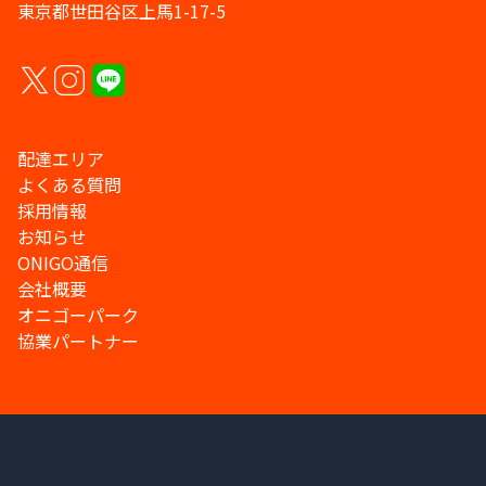
東京都世田谷区上馬1-17-5
配達エリア
よくある質問
採用情報
お知らせ
ONIGO通信
会社概要
オニゴーパーク
協業パートナー