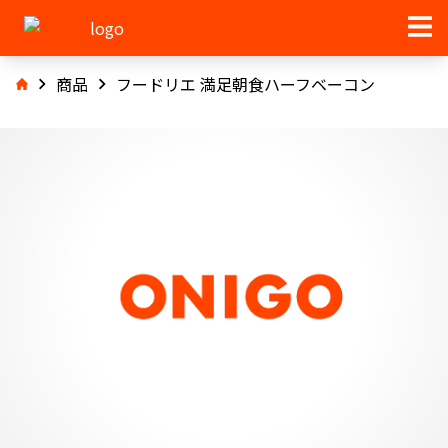
商品
フードリエ 満足朝食ハーフベーコン