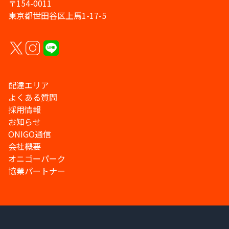
〒154-0011
東京都世田谷区上馬1-17-5
配達エリア
よくある質問
採用情報
お知らせ
ONIGO通信
会社概要
オニゴーパーク
協業パートナー