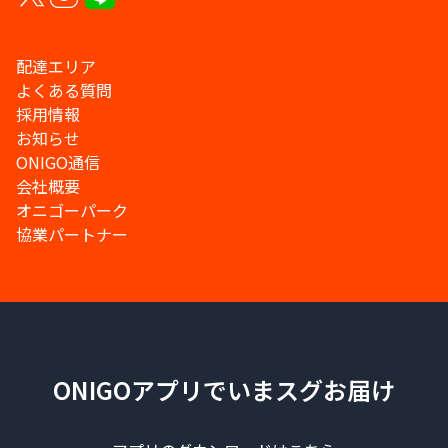
配達エリア
よくある質問
採用情報
お知らせ
ONIGO通信
会社概要
オニゴーパーク
協業パートナー
ONIGOアプリでいまスグお届け