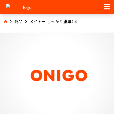
商品
メイトー しっかり濃厚4.4