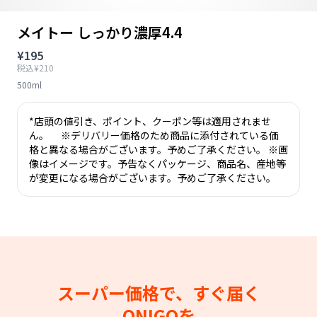
メイトー しっかり濃厚4.4
¥195
税込¥210
500ml
*店頭の値引き、ポイント、クーポン等は適用されませ
ん。 ※デリバリー価格のため商品に添付されている価
格と異なる場合がございます。予めご了承ください。 ※画
像はイメージです。予告なくパッケージ、商品名、産地等
が変更になる場合がございます。予めご了承ください。
スーパー価格で、すぐ届く
ONIGOを